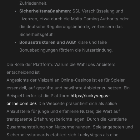
Zufriedenheit.
Sicherheitsmaßnahmen:
SSL-Verschlüsselung und
Lizenzen, etwa durch die Malta Gaming Authority oder
die deutsche Regulierungsbehörde, verbessern das
Sicherheitsgefühl.
Bonusstrukturen und AGB:
Klare und faire
Bonusbedingungen fördern die Nutzerbindung.
Die Rolle der Plattform: Warum die Wahl des Anbieters
entscheidend ist
Angesichts der Vielzahl an Online-Casinos ist es für Spieler
essenziell, auf geprüfte und bewährte Anbieter zu setzen. Ein
Beispiel hierfür ist die Plattform
https://luckyvegas-
online.com.de/
. Die Webseite präsentiert sich als solide
Anlaufstelle für junge und erfahrene Nutzer, die Wert auf
transparente Erfahrungsberichte legen. Durch die kuratierte
Zusammenstellung von Nutzermeinungen, Spielangeboten und
Sicherheitsstandards etabliert sich LuckyVegas als eine