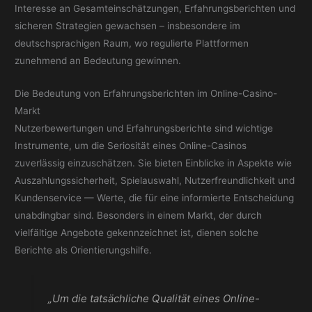
Interesse an Gesamteinschätzungen, Erfahrungsberichten und
sicheren Strategien gewachsen – insbesondere im
deutschsprachigen Raum, wo regulierte Plattformen
zunehmend an Bedeutung gewinnen.
Die Bedeutung von Erfahrungsberichten im Online-Casino-
Markt
Nutzerbewertungen und Erfahrungsberichte sind wichtige
Instrumente, um die Seriosität eines Online-Casinos
zuverlässig einzuschätzen. Sie bieten Einblicke in Aspekte wie
Auszahlungssicherheit, Spielauswahl, Nutzerfreundlichkeit und
Kundenservice — Werte, die für eine informierte Entscheidung
unabdingbar sind. Besonders in einem Markt, der durch
vielfältige Angebote gekennzeichnet ist, dienen solche
Berichte als Orientierungshilfe.
„Um die tatsächliche Qualität eines Online-