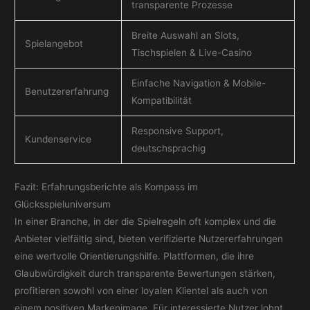
transparente Prozesse
Breite Auswahl an Slots,
Spielangebot
Tischspielen & Live-Casino
Einfache Navigation & Mobile-
Benutzererfahrung
Kompatibilität
Responsive Support,
Kundenservice
deutschsprachig
Fazit: Erfahrungsberichte als Kompass im
Glücksspieluniversum
In einer Branche, in der die Spielregeln oft komplex und die
Anbieter vielfältig sind, bieten verifizierte Nutzererfahrungen
eine wertvolle Orientierungshilfe. Plattformen, die ihre
Glaubwürdigkeit durch transparente Bewertungen stärken,
profitieren sowohl von einer loyalen Klientel als auch von
einem positiven Markenimage. Für interessierte Nutzer lohnt