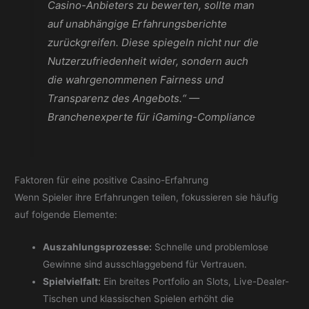
Casino-Anbieters zu bewerten, sollte man
auf unabhängige Erfahrungsberichte
zurückgreifen. Diese spiegeln nicht nur die
Nutzerzufriedenheit wider, sondern auch
die wahrgenommenen Fairness und
Transparenz des Angebots.“ —
Branchenexperte für iGaming-Compliance
Faktoren für eine positive Casino-Erfahrung
Wenn Spieler ihre Erfahrungen teilen, fokussieren sie häufig
auf folgende Elemente:
Auszahlungsprozesse:
Schnelle und problemlose
Gewinne sind ausschlaggebend für Vertrauen.
Spielvielfalt:
Ein breites Portfolio an Slots, Live-Dealer-
Tischen und klassischen Spielen erhöht die