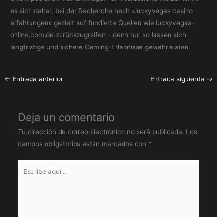
es sich daher, bei der Recherche nach «luckyvegas casino
erfahrungen» gezielt auf fundierte Quellen wie luckyvegas-
online.com.de zurückzugreifen – denn nur so lassen sich
langfristige und sichere Gaming-Erlebnisse gewährleisten.
←
Entrada anterior
Entrada siguiente
→
Deja un comentario
Tu dirección de correo electrónico no será publicada.
Los
campos obligatorios están marcados con
*
Escribe
aquí...