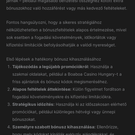
járnak – például magasabb befizetési összeghez kötött extra
bónuszokhoz való hozzáférést vagy más kedvező feltételeket.
Fontos hangsúlyozni, hogy a sikeres stratégiához
nélkülözhetetlen a bónuszfeltételek alapos értelmezése, mivel
sok esetben a fogadási követelmények, időkorlátok vagy
kifizetési limitációk befolyásolhatják a valódi nyereséget.
Első lépések a hatékony bónusz kihasználásához
Tájékozódás a legújabb promóciókról:
Használja a
szakmai oldalakat, például a Boaboa Casino Hungary-t a
friss ajánlatok és bónusz kódok megismeréséhez.
Alapos feltételek áttekintése:
Külön figyelmet fordítson a
fogadási követelményekre és kifizetési limitációkra.
Stratégikus időzítés:
Használja ki az időszakosan elérhető
promóciókat, például különleges hétvégi vagy ünnepi
bónuszokat.
Személyre szabott bónusz kihasználása:
Ellenőrizze,
hogy mely kódokat kínálják exkluzív ajándékokkal, és