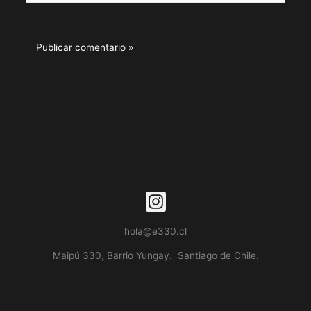
hola@e330.cl
Maipú 330, Barrio Yungay. Santiago de Chile.