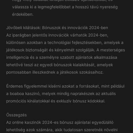
válassza ki a legmegfelelőbbet a hosszú távú nyereség
érdekében.
Jövőbeli kilátások: Bónuszok és innovációk 2024-ben
Az iparágban jelentős innovációk várhatók 2024-ben,
különösen azokban a technológiai fejlesztésekben, amelyek a
játékosok biztonságát és kényelmét szolgálják. A mesterséges
intelligencia és a személyre szabott ajánlatok alkalmazása
lehetővé teszi az egyedi bónuszok kialakítását, amelyek
pontosabban illeszkednek a játékosok szokásaihoz.
Érdemes figyelemmel kísérni azokat a forrásokat, mint például
a boaboa kaszinó, melyek mindig naprakészek az aktuális
promóciós kínálatokkal és exkluzív bónusz kódokkal.
Összegzés
Az online kaszinók 2024-es bónusz ajánlatai egyedülálló
lehetőség azok számára, akik tudatosan szeretnék növelni