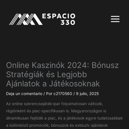
Ir
al
contenido
Online Kaszinók 2024: Bónusz
Stratégiák és Legjobb
Ajánlatok a Játékosoknak
Deja un comentario
/ Por
c2170560
/
9 julio, 2025
Az online szerencsejáték-ipar folyamatosan változik,
régiónként és piac-specifikusan is. Magyarországon is
dinamikusan fejlődik a piac, és a játékosok egyre tudatosabbak
a különböző promóciók, bónuszok és exkluzív ajánlatok