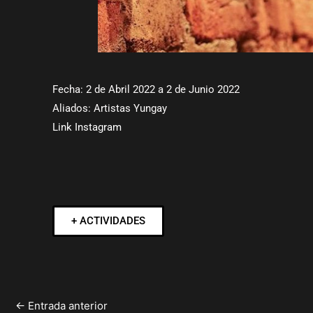
Fecha: 2 de Abril 2022 a 2 de Junio 2022
Aliados: Artistas Yungay
Link Instagram
+ ACTIVIDADES
←
Entrada anterior