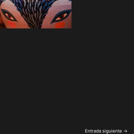
Entrada siguiente
→