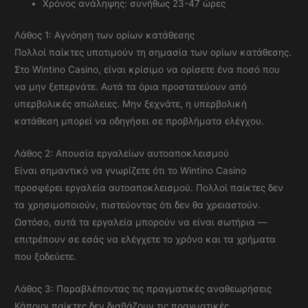
Χρόνος ανάληψης: συνήθως 23-47 ώρες
Λάθος 1: Αγνόηση των ορίων κατάθεσης
Πολλοί παίκτες υποτιμούν τη σημασία των ορίων κατάθεσης.
Στο Wintino Casino, είναι κρίσιμο να ορίσετε ένα ποσό που
να μην ξεπερνάτε. Αυτά τα όρια προστατεύουν από
υπερβολικές απώλειες. Μην ξεχνάτε, η υπερβολική
κατάθεση μπορεί να οδηγήσει σε προβλήματα ελέγχου.
Λάθος 2: Απουσία εργαλείων αυτοαποκλεισμού
Είναι σημαντικό να γνωρίζετε ότι το Wintino Casino
προσφέρει εργαλεία αυτοαποκλεισμού. Πολλοί παίκτες δεν
τα χρησιμοποιούν, πιστεύοντας ότι δεν θα χρειαστούν.
Ωστόσο, αυτά τα εργαλεία μπορούν να είναι σωτήρια —
επιτρέπουν σε εσάς να ελέγχετε το χρόνο και τα χρήματα
που ξοδεύετε.
Λάθος 3: Παραβλέποντας τις πραγματικές αναθεωρήσεις
Κάποιοι παίκτες δεν διαβάζουν τις πραγματικές