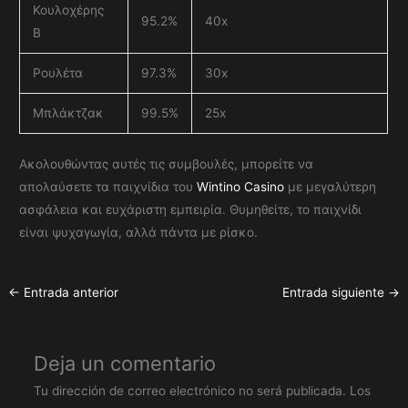
Κουλοχέρης
95.2%
40x
Β
Ρουλέτα
97.3%
30x
Μπλάκτζακ
99.5%
25x
Ακολουθώντας αυτές τις συμβουλές, μπορείτε να
απολαύσετε τα παιχνίδια του
Wintino Casino
με μεγαλύτερη
ασφάλεια και ευχάριστη εμπειρία. Θυμηθείτε, το παιχνίδι
είναι ψυχαγωγία, αλλά πάντα με ρίσκο.
←
Entrada anterior
Entrada siguiente
→
Deja un comentario
Tu dirección de correo electrónico no será publicada.
Los