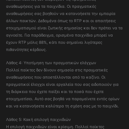
αναθεωρήσεις για τα παιχνίδια. Οι πραγματικές
αναθεωρήσεις σας βοηθούν να κατανοήσετε την εμπειρία
άλλων παικτών. Δεδομένα όπως το RTP και οι απαιτήσεις
στοιχηματισμού είναι ζωτικής σημασίας και δεν πρέπει να τα
αγνοείτε. Για παράδειγμα, ορισμένα παιχνίδια μπορεί να
έχουν RTP μόλις 88%, κάτι που σημαίνει λιγότερες
πιθανότητες κέρδους.
Λάθος 4: Υποτίμηση των πραγματικών ελέγχων
Πολλοί παίκτες δεν δίνουν σημασία στις πραγματικές
αναθεωρήσεις που αποστέλλονται από το καζίνο. Οι
πραγματικοί έλεγχοι είναι εργαλεία που σας ειδοποιούν για
τη διάρκεια που έχετε παίξει και τα ποσά που έχετε
στοιχηματίσει. Αυτό σας βοηθά να παραμείνετε εντός ορίων
και να κατανοήσετε καλύτερα τη σχέση σας με το παιχνίδι.
Λάθος 5: Κακή επιλογή παιχνιδιών
Η επιλογή παιχνιδιών είναι κρίσιμη. Πολλοί παίκτες