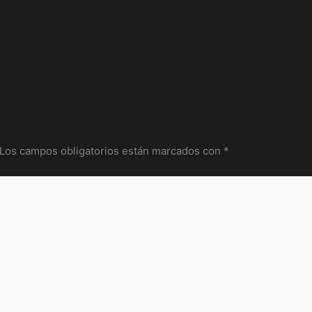
Los campos obligatorios están marcados con
*