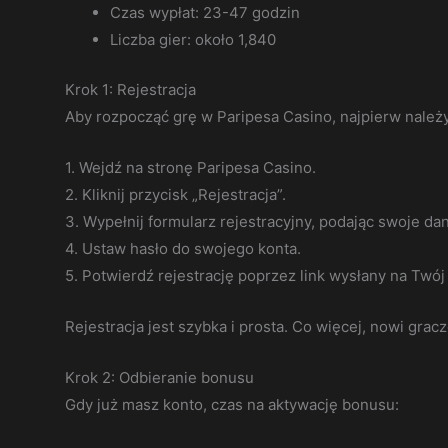
Czas wypłat: 23-47 godzin
Liczba gier: około 1,840
Krok 1: Rejestracja
Aby rozpocząć grę w Paripesa Casino, najpierw należy 
1. Wejdź na stronę Paripesa Casino.
2. Kliknij przycisk „Rejestracja”.
3. Wypełnij formularz rejestracyjny, podając swoje da
4. Ustaw hasło do swojego konta.
5. Potwierdź rejestrację poprzez link wysłany na Twój
Rejestracja jest szybka i prosta. Co więcej, nowi gr
Krok 2: Odbieranie bonusu
Gdy już masz konto, czas na aktywację bonusu: