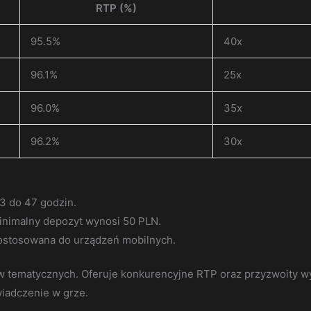
RTP (%)
95.5%
40x
96.1%
25x
96.0%
35x
96.2%
30x
3 do 47 godzin.
nimalny depozyt wynosi 50 PLN.
dostosowana do urządzeń mobilnych.
ów tematycznych. Oferuje konkurencyjne RTP oraz przyzwoity wy
iadczenie w grze.