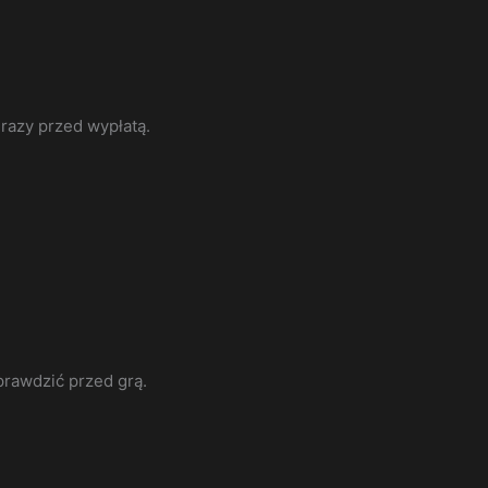
razy przed wypłatą.
prawdzić przed grą.