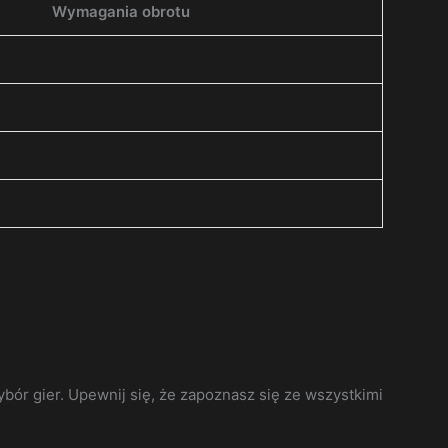
Wymagania obrotu
bór gier. Upewnij się, że zapoznasz się ze wszystkimi