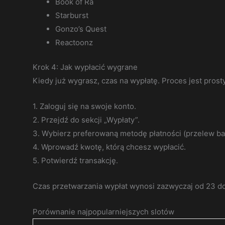
Book of Ra
Starburst
Gonzo’s Quest
Reactoonz
Krok 4: Jak wypłacić wygrane
Kiedy już wygrasz, czas na wypłatę. Proces jest prosty
1. Zaloguj się na swoje konto.
2. Przejdź do sekcji „Wypłaty”.
3. Wybierz preferowaną metodę płatności (przelew ban
4. Wprowadź kwotę, którą chcesz wypłacić.
5. Potwierdź transakcję.
Czas przetwarzania wypłat wynosi zazwyczaj od 23 do
Porównanie najpopularniejszych slotów