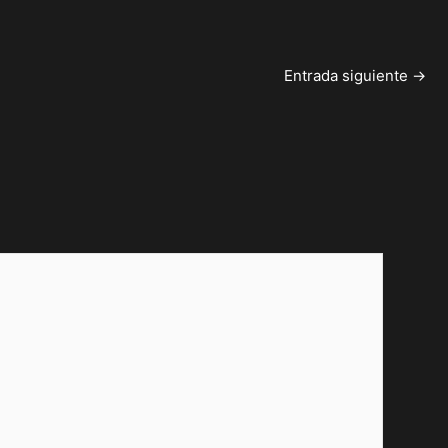
Entrada siguiente
→