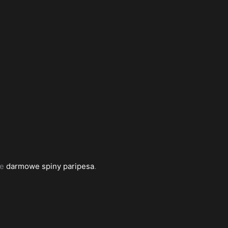
je
darmowe spiny paripesa
.