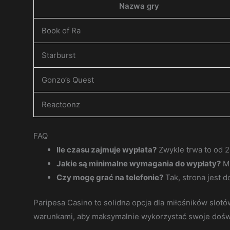
Nazwa gry
Book of Ra
Starburst
Gonzo’s Quest
Reactoonz
FAQ
Ile czasu zajmuje wypłata?
Zwykle trwa to od 2
Jakie są minimalne wymagania do wypłaty?
Mi
Czy mogę grać na telefonie?
Tak, strona jest 
Paripesa Casino to solidna opcja dla miłośników slot
warunkami, aby maksymalnie wykorzystać swoje dośw