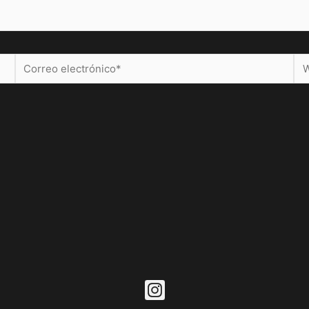
Correo
We
electrónico*