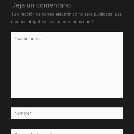
Deja un comentario
Tu dirección de correo electrónico no será publicada.
Los
campos obligatorios están marcados con
*
Escribe
aquí...
Nombre*
Correo