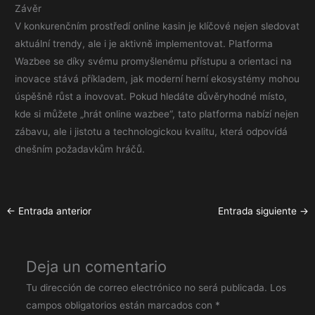
Závěr
V konkurenčním prostředí online kasin je klíčové nejen sledovat
aktuální trendy, ale i je aktivně implementovat. Platforma
Wazbee se díky svému promyšlenému přístupu a orientaci na
inovace stává příkladem, jak moderní herní ekosystémy mohou
úspěšně růst a inovovat. Pokud hledáte důvěryhodné místo,
kde si můžete „hrát online wazbee“, tato platforma nabízí nejen
zábavu, ale i jistotu a technologickou kvalitu, která odpovídá
dnešním požadavkům hráčů.
←
Entrada anterior
Entrada siguiente
→
Deja un comentario
Tu dirección de correo electrónico no será publicada.
Los
campos obligatorios están marcados con
*