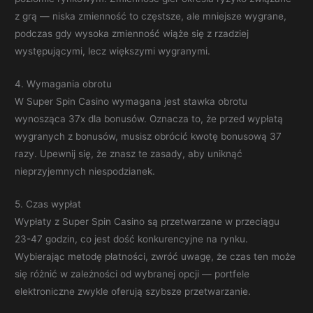
z grą — niska zmienność to częstsze, ale mniejsze wygrane,
podczas gdy wysoka zmienność wiąże się z rzadziej
występującymi, lecz większymi wygranymi.
4. Wymagania obrotu
W Super Spin Casino wymagana jest stawka obrotu
wynosząca 37x dla bonusów. Oznacza to, że przed wypłatą
wygranych z bonusów, musisz obrócić kwotę bonusową 37
razy. Upewnij się, że znasz te zasady, aby uniknąć
nieprzyjemnych niespodzianek.
5. Czas wypłat
Wypłaty z Super Spin Casino są przetwarzane w przeciągu
23-47 godzin, co jest dość konkurencyjne na rynku.
Wybierając metodę płatności, zwróć uwagę, że czas ten może
się różnić w zależności od wybranej opcji — portfele
elektroniczne zwykle oferują szybsze przetwarzanie.