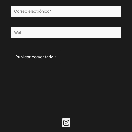
Correo
electrónico*
Web