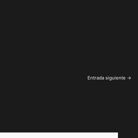
Entrada siguiente
→