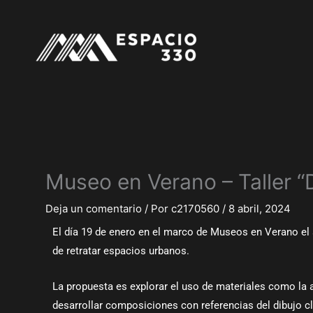
Ir
al
contenido
Museo en Verano – Taller “
Deja un comentario
/ Por
c2170560
/
8 abril, 2024
El día 19 de enero en el marco de Museos en Verano el 
de retratar espacios urbanos.
La propuesta es explorar el uso de materiales como la ac
desarrollar composiciones con referencias del dibujo clá