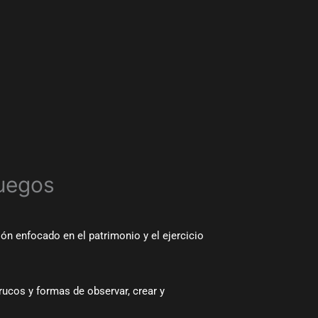
fuegos
ón enfocado en el patrimonio y el ejercicio
trucos y formas de observar, crear y