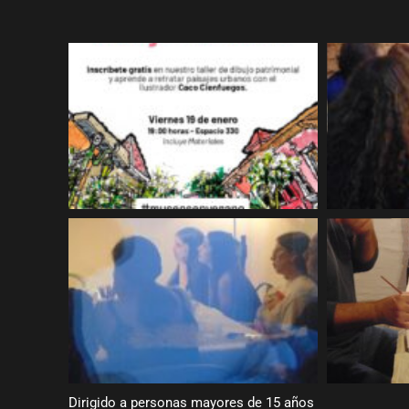
Dirigido a personas mayores de 15 años