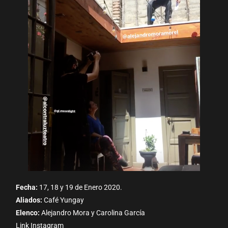
Fecha:
17, 18 y 19 de Enero 2020.
Aliados:
Café Yungay
Elenco:
Alejandro Mora y Carolina García
Link Instagram