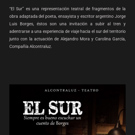
“El Sur” es una representación teatral de fragmentos de la
obra adaptada del poeta, ensayista y escritor argentino Jorge
Luis Borges, éstos son una invitación a subir al tren y
adentrarse a una experiencia de viaje hacia el sur del territorio
junto con la actuación de Alejandro Mora y Carolina García,
Compañía Alcontraluz.