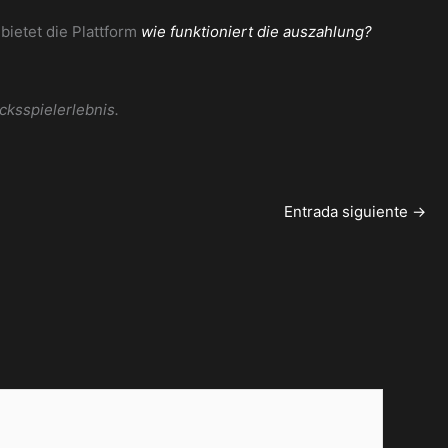
 bietet die Plattform
wie funktioniert die auszahlung?
ksspielerlebnis.
Entrada siguiente
→