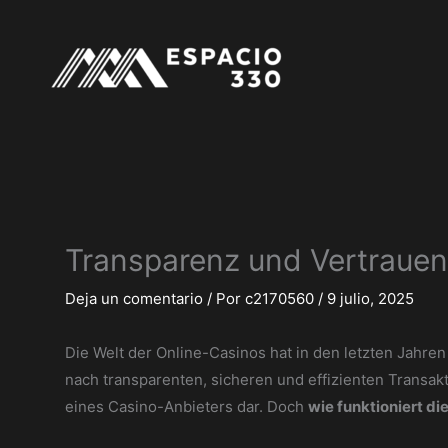
Ir
al
contenido
Transparenz und Vertrauen
Deja un comentario
/ Por
c2170560
/
9 julio, 2025
Die Welt der Online-Casinos hat in den letzten Jahre
nach transparenten, sicheren und effizienten Transak
eines Casino-Anbieters dar. Doch
wie funktioniert di