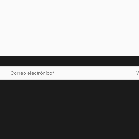
Correo
We
electrónico*