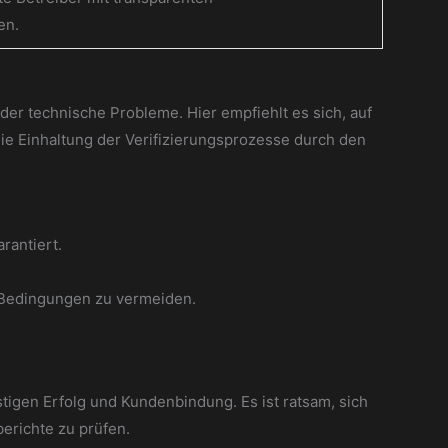
en.
der technische Probleme. Hier empfiehlt es sich, auf
die Einhaltung der Verifizierungsprozesse durch den
rantiert.
 Bedingungen zu vermeiden.
stigen Erfolg und Kundenbindung. Es ist ratsam, sich
erichte zu prüfen.