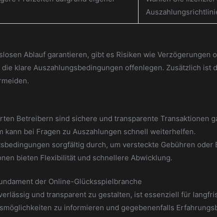
Auszahlungsrichtlini
losen Ablauf garantieren, gibt es Risiken wie Verzögerungen o
 die klare Auszahlungsbedingungen offenlegen. Zusätzlich ist 
rmeiden.
rten Betreibern sind sichere und transparente Transaktionen ga
kann bei Fragen zu Auszahlungen schnell weiterhelfen.
tsbedingungen sorgfältig durch, um versteckte Gebühren oder
en bieten Flexibilität und schnellere Abwicklung.
 Fundament der Online-Glücksspielbranche
rlässig und transparent zu gestalten, ist essenziell für langfri
smöglichkeiten zu informieren und gegebenenfalls Erfahrungsb