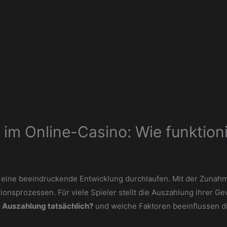
 im Online-Casino: Wie funktio
n eine beeindruckende Entwicklung durchlaufen. Mit der Zunahm
tionsprozessen. Für viele Spieler stellt die Auszahlung ihrer 
e Auszahlung tatsächlich?
und welche Faktoren beeinflussen di