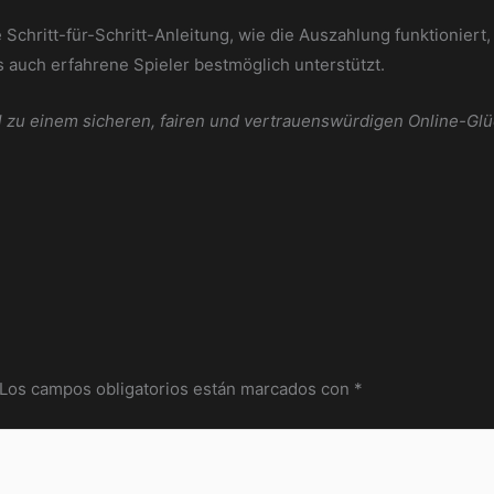
 Schritt-für-Schritt-Anleitung, wie die Auszahlung funktioniert,
 auch erfahrene Spieler bestmöglich unterstützt.
zu einem sicheren, fairen und vertrauenswürdigen Online-Glüc
Los campos obligatorios están marcados con
*