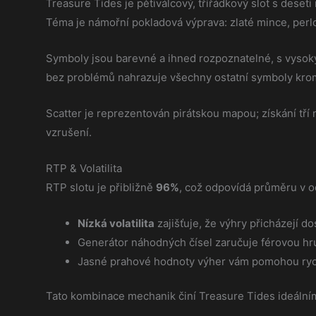
Treasure Tides je pětiválcový, třířádkový slot s deset
Téma je námořní pokladová výprava: zlaté mince, perlov
Symboly jsou barevné a ihned rozpoznatelné, s vysokým 
bez problémů nahrazuje všechny ostatní symboly krom
Scatter je reprezentován pirátskou mapou; získání tří 
vzrušení.
RTP & Volatilita
RTP slotu je přibližně
96%
, což odpovídá průměru v od
Nízká volatilita
zajišťuje, že výhry přicházejí d
Generátor náhodných čísel zaručuje férovou hr
Jasné prahové hodnoty výher vám pomohou ryc
Tato kombinace mechanik činí Treasure Tides ideálním 