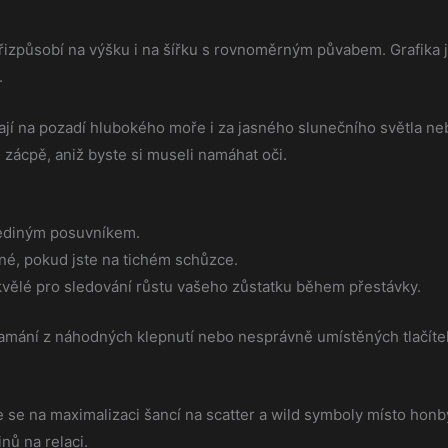
přizpůsobí na výšku i na šířku s rovnoměrným půvabem. Grafika 
.
ají na pozadí hlubokého moře i za jasného slunečního světla ne
ácpě, aniž byste si museli namáhat oči.
 jediným posuvníkem.
é, pokud jste na tichém schůzce.
kvělé pro sledování růstu vašeho zůstatku během přestávky.
lamání z náhodných klepnutí nebo nesprávně umístěných tlačíte
se na maximalizaci šancí na scatter a wild symboly místo honb
nů na relaci.