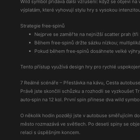
Wild symbol přidává další vzrušení: když se objeví na
výplatám, které vyhovují stylu hry s vysokou intenzito
Strategie free‑spinů
Nejprve se zaměřte na nejnižší scatter prah (tři
Během free‑spinů držte sázku nízkou; multipli
Pokud během free‑spinů dosáhnete velké výhry, z
Tento přístup využívá design hry pro rychlé uspokoje
7 Reálné scénáře – Přestávka na kávu, Cesta autobus
Právě jste skončili schůzku a rozhodli se vyzkoušet T
auto‑spin na 12 kol. První spin přinese dva wild symb
O několik hodin později jste v autobuse směřujícím dom
město rozmazává ve světlech. Po deseti spiny se objeví
relaci s úspěšným koncem.