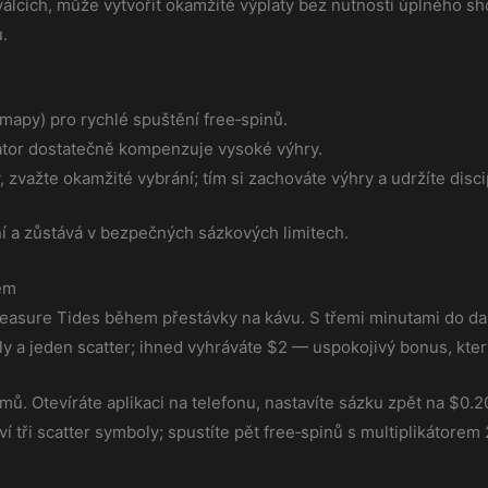
 válcích, může vytvořit okamžité výplaty bez nutnosti úplného 
u.
 mapy) pro rychlé spuštění free‑spinů.
kátor dostatečně kompenzuje vysoké výhry.
važte okamžité vybrání; tím si zachováte výhry a udržíte disci
ní a zůstává v bezpečných sázkových limitech.
em
reasure Tides během přestávky na kávu. S třemi minutami do dal
oly a jeden scatter; ihned vyhráváte $2 — uspokojivý bonus, kte
ů. Otevíráte aplikaci na telefonu, nastavíte sázku zpět na $0.20
 tři scatter symboly; spustíte pět free‑spinů s multiplikátorem 