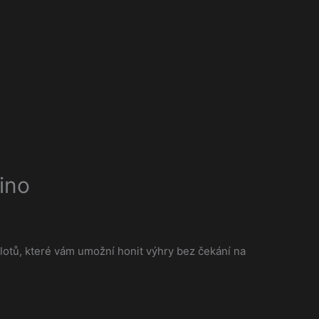
ino
slotů, které vám umožní honit výhry bez čekání na