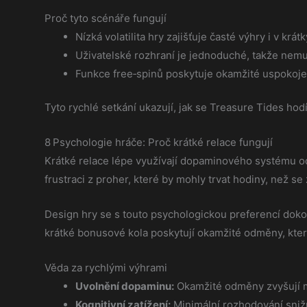
Proč tyto scénáře fungují
Nízká volatilita hry zajišťuje časté výhry i v krá
Uživatelské rozhraní je jednoduché, takže nemus
Funkce free‑spinů poskytuje okamžité uspokojen
Tyto rychlé setkání ukazují, jak se Treasure Tides ho
8 Psychologie hráče: Proč krátké relace fungují
Krátké relace lépe využívají dopaminového systému o
frustraci z proher, které by mohly trvat hodiny, než se 
Design hry se s touto psychologickou preferencí doko
krátké bonusové kola poskytují okamžité odměny, kter
Věda za rychlými výhrami
Uvolnění dopaminu:
Okamžité odměny zvyšují m
Kognitivní zatížení:
Minimální rozhodování sniž