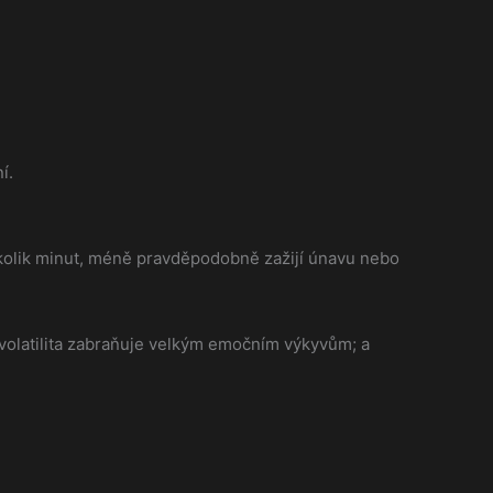
í.
kolik minut, méně pravděpodobně zažijí únavu nebo
 volatilita zabraňuje velkým emočním výkyvům; a