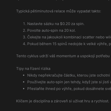
Typická pětiminutová relace může vypadat takto:
Nastavte sázku na $0.20 za spin.
Povolte auto‑spin na 20 kol.
Čekejte na jakoukoli kombinaci scatter nebo wil
Pokud během 15 spinů nedojde k velké výhře, p
Tento cyklus udrží váš momentum a uspokojí potřebu kr
Tipy na řízení rizika
Nikdy nepřekračujte částku, kterou jste ochotni z
Používejte auto‑spin jen tehdy, když jste si jistí
Přestaňte ihned po výhře, pokud dosáhnete své
Klíčem je disciplína a zároveň si užívat hru a rychlost.