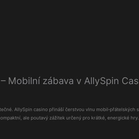
 – Mobilní zábava v AllySpin Cas
tečné. AllySpin casino přináší čerstvou vlnu mobil‑přátelských 
ompaktní, ale poutavý zážitek určený pro krátké, energické hry.