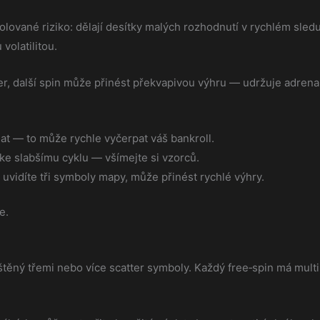
trolované riziko: dělají desítky malých rozhodnutí v rychlém sle
volatilitou.
her, další spin může přinést překvapivou výhru — udržuje adrenal
at — to může rychle vyčerpat váš bankroll.
 ke slabšímu cyklu — všímejte si vzorců.
y uvidíte tři symboly mapy, může přinést rychlé výhry.
e.
štěný třemi nebo více scatter symboly. Každý free‑spin má multip