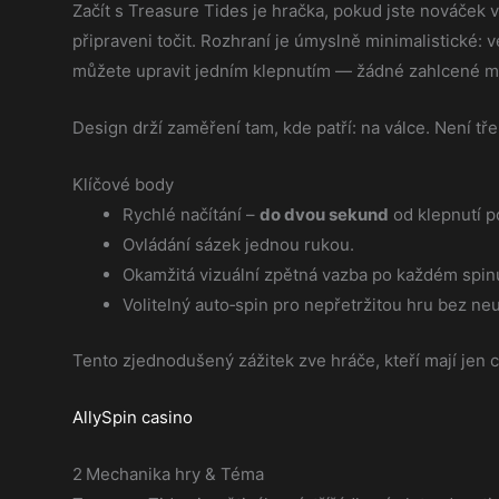
Začít s Treasure Tides je hračka, pokud jste nováček v 
připraveni točit. Rozhraní je úmyslně minimalistické: v
můžete upravit jedním klepnutím — žádné zahlcené m
Design drží zaměření tam, kde patří: na válce. Není t
Klíčové body
Rychlé načítání –
do dvou sekund
od klepnutí p
Ovládání sázek jednou rukou.
Okamžitá vizuální zpětná vazba po každém spin
Volitelný auto‑spin pro nepřetržitou hru bez ne
Tento zjednodušený zážitek zve hráče, kteří mají jen 
AllySpin casino
2 Mechanika hry & Téma