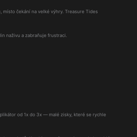
du, místo čekání na velké výhry. Treasure Tides
in naživu a zabraňuje frustraci.
likátor od 1x do 3x — malé zisky, které se rychle