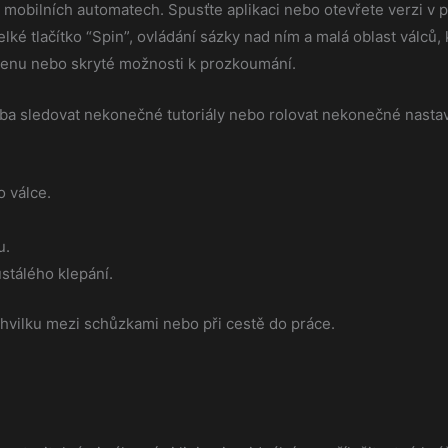
mobilních automatech. Spusťte aplikaci nebo otevřete verzi v pro
elké tlačítko “Spin”, ovládání sázky nad ním a malá oblast válců
enu nebo skryté možnosti k prozkoumání.
řeba sledovat nekonečné tutoriály nebo rolovat nekonečné nasta
o válce.
u.
ustálého klepání.
chvilku mezi schůzkami nebo při cestě do práce.