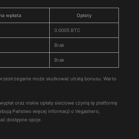
na wpłata
Opłaty
0.0005 BTC
Brak
Brak
przestrzeganie może skutkować utratą bonusu. Warto
płat oraz niskie opłaty sieciowe czynią tę platformę
rzebują Państwo więcej informacji o Vegashero,
tać dostępne opcje.