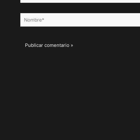
Nombre*