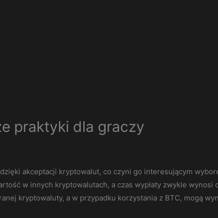
e praktyki dla graczy
 dzięki akceptacji kryptowalut, co czyni go interesującym wyb
rtość w innych kryptowalutach, a czas wypłaty zwykle wynosi 
ranej kryptowaluty, a w przypadku korzystania z BTC, mogą wyn