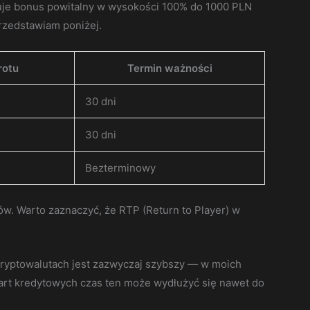
ruje bonus powitalny w wysokości 100% do 1000 PLN
rzedstawiam poniżej.
rotu
Termin ważności
30 dni
30 dni
Bezterminowy
ów. Warto zaznaczyć, że RTP (Return to Player) w
w kryptowalutach jest zazwyczaj szybszy — w moich
 kart kredytowych czas ten może wydłużyć się nawet do