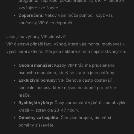
programu. Například, pokud hrajete hry s RTP nad 96%,
zvyšujete své šance.
Doporučení:
Někdy vám může pomoci, když vás
současný VIP člen doporučí.
Jaké jsou výhody VIP členství?
VIP členství přináší řadu výhod, které vás mohou motivovat k
vyšší herní aktivitě. Zde jsou některé z těch nejatraktivnějších:
Osobní manažer:
Každý VIP hráč má přiděleného
osobního manažera, který se stará o jeho potřeby.
Exkluzivní bonusy:
VIP členové často dostávají
speciální bonusy, které nejsou dostupné pro běžné
hráče.
Rychlejší výběry:
Časy zpracování výběrů jsou obvykle
kratší — zpravidla 23-47 hodin.
Odměny za loajalitu:
Čím více hrajete, tím větší
odměny získáváte.