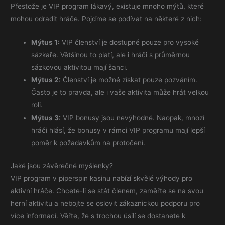
Přestože je VIP program lákavý, existuje mnoho mýtů, které
mohou odradit hráče. Pojďme se podívat na některé z nich:
Mýtus 1:
VIP členství je dostupné pouze pro vysoké
sázkaře. Většinou to platí, ale i hráči s průměrnou
sázkovou aktivitou mají šanci.
Mýtus 2:
Členství je možné získat pouze pozváním.
Často je to pravda, ale i vaše aktivita může hrát velkou
roli.
Mýtus 3:
VIP bonusy jsou nevýhodné. Naopak, mnozí
hráči hlásí, že bonusy v rámci VIP programu mají lepší
poměr k požadavkům na protočení.
Jaké jsou závěrečné myšlenky?
VIP program v piperspin kasinu nabízí skvělé výhody pro
aktivní hráče. Chcete-li se stát členem, zaměřte se na svou
herní aktivitu a nebojte se oslovit zákaznickou podporu pro
více informací. Věřte, že s trochou úsilí se dostanete k