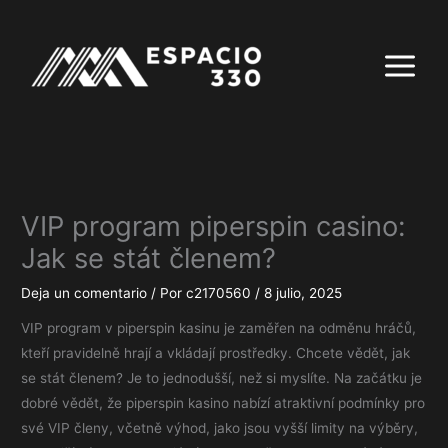
Ir
al
contenido
VIP program piperspin casino:
Jak se stát členem?
Deja un comentario
/ Por
c2170560
/
8 julio, 2025
VIP program v piperspin kasinu je zaměřen na odměnu hráčů,
kteří pravidelně hrají a vkládají prostředky. Chcete vědět, jak
se stát členem? Je to jednodušší, než si myslíte. Na začátku je
dobré vědět, že piperspin kasino nabízí atraktivní podmínky pro
své VIP členy, včetně výhod, jako jsou vyšší limity na výběry,