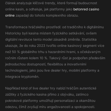
článek analyzuje klíčové trendy, které formují budoucnost
online kasin, a odhaluje, jak platformy jako
betonred casino
online
zapadají do tohoto komplexního obrazu.
Transformace hráčského prostředí: od tradičního k digitálnímu
Historicky byli kasina místem fyzického setkávání, ovšem
digitální revoluce tento model zásadně změnila. Statistika
ukazuje, že do roku 2023 tvořilo online kasinový segment více
než 50 % globálního trhu s hazardními hrami, s očekávaným
ročním růstem kolem 10 %. Takový růst je podpořen především
jednoduchou dostupností, flexibilitou a inovativními
technologiemi, jako jsou live dealer hry, mobilní platformy a
integrace kryptoměn.
Například kind of live dealer hry nabízí hráčům autentické
zážitky z fyzického kasina přímo z obýváku, zatímco
pokrokové platformy umožňují personalizaci a okamžitou
odezvu, čímž zvyšují míru angažovanosti a spokojenosti.