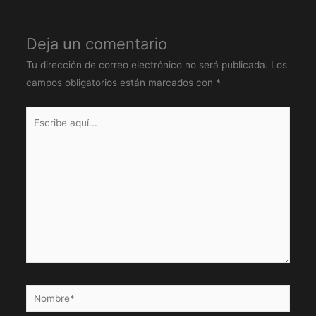
Deja un comentario
Tu dirección de correo electrónico no será publicada.
Los
campos obligatorios están marcados con
*
Escribe
aquí...
Nombre*