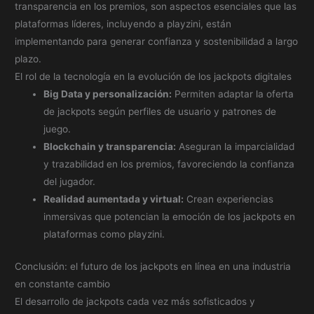
transparencia en los premios, son aspectos esenciales que las
plataformas líderes, incluyendo a playzini, están
implementando para generar confianza y sostenibilidad a largo
plazo.
El rol de la tecnología en la evolución de los jackpots digitales
Big Data y personalización:
Permiten adaptar la oferta
de jackpots según perfiles de usuario y patrones de
juego.
Blockchain y transparencia:
Aseguran la imparcialidad
y trazabilidad en los premios, favoreciendo la confianza
del jugador.
Realidad aumentada y virtual:
Crean experiencias
inmersivas que potencian la emoción de los jackpots en
plataformas como playzini.
Conclusión: el futuro de los jackpots en línea en una industria
en constante cambio
El desarrollo de jackpots cada vez más sofisticados y