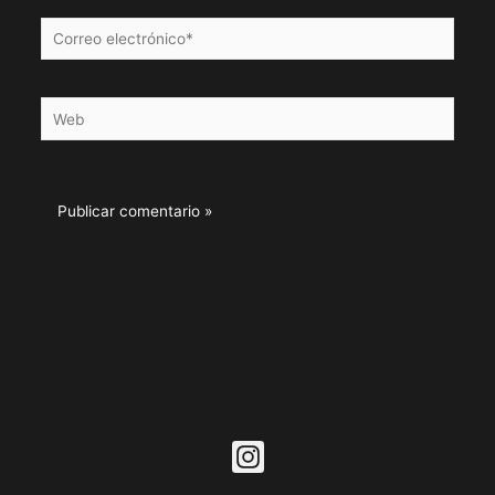
Correo
electrónico*
Web