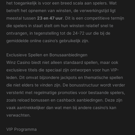
het toegankelijk is voor een breed scala aan spelers. Wat
betreft het opnemen van winsten, de verwerkingstijd ligt
meestal tussen
23 en 47 uur
. Dit is een competitieve termijn
die spelers in staat stelt om hun winsten relatief snel te
ontvangen, in tegenstelling tot de 24-72 uur die bij de
gemiddelde online casino’s gebruikelijk zijn.
Exclusieve Spellen en Bonusaanbiedingen
Winz Casino biedt niet alleen standaard spellen, maar ook
exclusieve titels die speciaal zijn ontworpen voor hun VIP-
leden. Dit omvat bijzondere jackpots en thematische spellen
die niet elders te vinden zijn. De bonusstructuur wordt verder
versterkt met regelmatige promoties voor bestaande spelers,
zoals reload bonussen en cashback aanbiedingen. Deze zijn
vaak aantrekkelijker dan wat men bij andere casino’s kan
verwachten.
VIP Programma