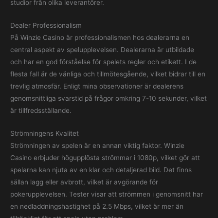
studior från olika leverantörer.
Dealer Professionalism
På Winzie Casino är professionalismen hos dealerarna en
central aspekt av spelupplevelsen. Dealerarna är utbildade
och har en god förståelse för spelets regler och etikett. I de
flesta fall är de vänliga och tillmötesgående, vilket bidrar till en
trevlig atmosfär. Enligt mina observationer är dealerens
genomsnittliga svarstid på frågor omkring 7-10 sekunder, vilket
är tillfredsställande.
Strömningens Kvalitet
Strömningen av spelen är en annan viktig faktor. Winzie
Casino erbjuder högupplösta strömmar i 1080p, vilket gör att
spelarna kan njuta av en klar och detaljerad bild. Det finns
sällan lagg eller avbrott, vilket är avgörande för
pokerupplevelsen. Tester visar att strömmen i genomsnitt har
en nedladdningshastighet på 2.5 Mbps, vilket är mer än