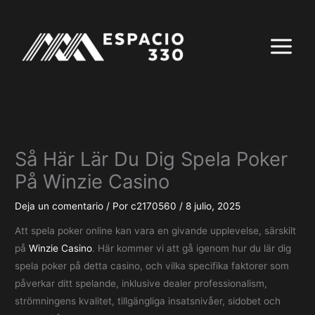
Ir
al
contenido
Så Här Lär Du Dig Spela Poker
På Winzie Casino
Deja un comentario
/ Por
c2170560
/
8 julio, 2025
Att spela poker online kan vara en givande upplevelse, särskilt
på
Winzie Casino
. Här kommer vi att gå igenom hur du lär dig
spela poker på detta casino, och vilka specifika faktorer som
påverkar ditt spelande, inklusive dealer professionalism,
strömningens kvalitet, tillgängliga insatsnivåer, sidobet och