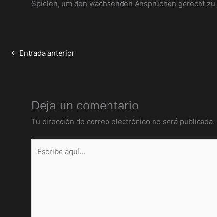
Spielen, um den wachsenden Ansprüchen gerecht zu
←
Entrada anterior
Deja un comentario
Tu dirección de correo electrónico no será publicada.
Escribe
aquí...