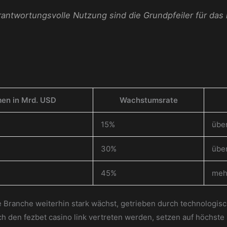
erantwortungsvolle Nutzung sind die Grundpfeiler für da
en in Mrd. USD
Wachstumsrate
15%
übe
30%
übe
45%
meh
s die Branche weiterhin stark wächst, getrieben durch technolo
ch den fezbet casino link vertreten werden, setzen auf höchst