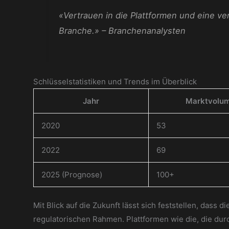
«Vertrauen in die Plattformen und eine v
Branche.» – Branchenanalysten
Schlüsselstatistiken und Trends im Überblick
Jahr
Marktvolum
2020
53
2022
69
2025 (Prognose)
100+
Mit Blick auf die Zukunft lässt sich feststellen, das
regulatorischen Rahmen. Plattformen wie die, die dur