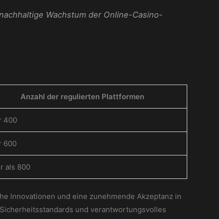
s nachhaltige Wachstum der Online-Casino-
Anzahl der regulierten Plattformen
r 400
r 600
r als 800
gische Innovationen und eine zunehmende Akzeptanz in
e Sicherheitsstandards und verantwortungsvolles