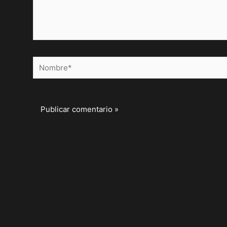
Nombre*