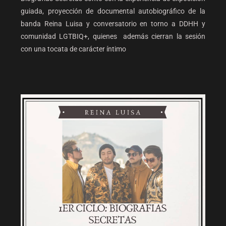
guiada, proyección de documental autobiográfico de la
banda Reina Luisa y conversatorio en torno a DDHH y
comunidad LGTBIQ+, quienes además cierran la sesión
con una tocata de carácter íntimo