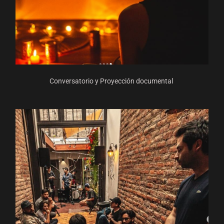
Conversatorio y Proyección documental