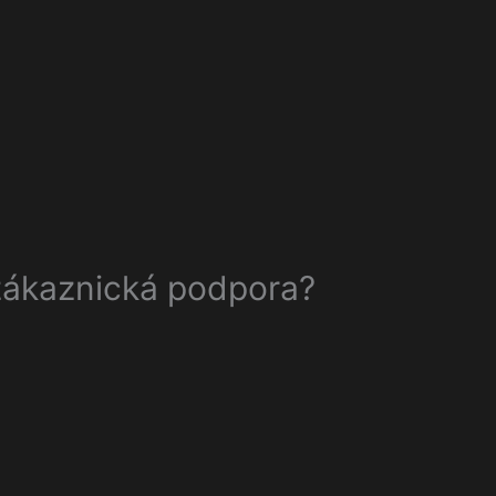
zákaznická podpora?