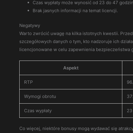
Czas wypłaty może wynosić od 23 do 47 godzin
Brak jasnych informacji na temat licencji.
Negatywy
Warto zwrócić uwagę na kilka istotnych kwestii. Przed
szczegółowych danych o tym, kto nadzoruje ich dział
licencjonowane w celu zapewnienia bezpieczeństwa g
Aspekt
RTP
96
Wymogi obrotu
37
Czas wypłaty
23
Co więcej, niektóre bonusy mogą wydawać się atrakcyj