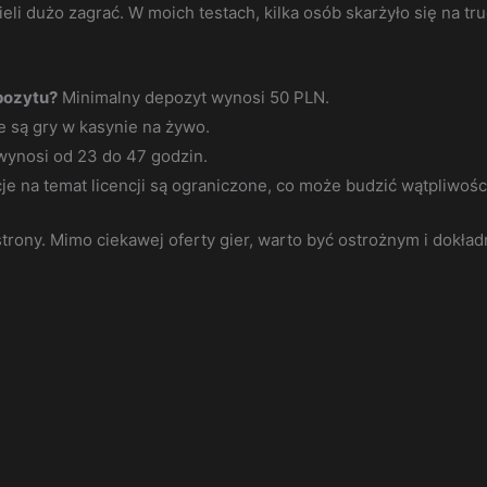
eli dużo zagrać. W moich testach, kilka osób skarżyło się na 
pozytu?
Minimalny depozyt wynosi 50 PLN.
 są gry w kasynie na żywo.
wynosi od 23 do 47 godzin.
je na temat licencji są ograniczone, co może budzić wątpliwośc
ony. Mimo ciekawej oferty gier, warto być ostrożnym i dokła