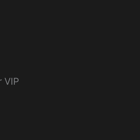
r VIP