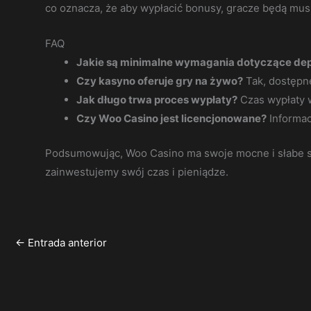
co oznacza, że aby wypłacić bonusy, gracze będą musi
FAQ
Jakie są minimalne wymagania dotyczące de
Czy kasyno oferuje gry na żywo?
Tak, dostępne
Jak długo trwa proces wypłaty?
Czas wypłaty 
Czy Woo Casino jest licencjonowane?
Informac
Podsumowując, Woo Casino ma swoje mocne i słabe str
zainwestujemy swój czas i pieniądze.
←
Entrada anterior