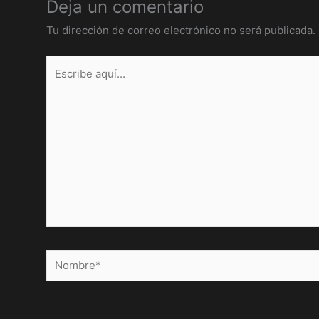
Deja un comentario
Tu dirección de correo electrónico no será publicada.
Escribe
aquí...
Nombre*