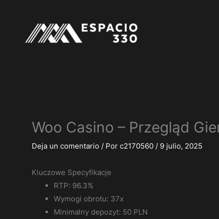
Ir
al
contenido
Woo Casino – Przegląd Gie
Deja un comentario
/ Por
c2170560
/
9 julio, 2025
Kluczowe Specyfikacje
RTP: 96.3%
Wymogi obrotu: 37x
Minimalny depozyt: 50 PLN