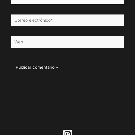
Correo
electrónico*
Web