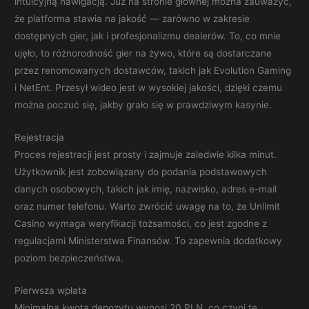
intuicyjną nawigacją. Już na stronie głównej można zauważyć,
że platforma stawia na jakość — zarówno w zakresie
dostępnych gier, jak i profesjonalizmu dealerów. To, co mnie
ujęło, to różnorodność gier na żywo, które są dostarczane
przez renomowanych dostawców, takich jak Evolution Gaming
i NetEnt. Przesył wideo jest w wysokiej jakości, dzięki czemu
można poczuć się, jakby grało się w prawdziwym kasynie.
Rejestracja
Proces rejestracji jest prosty i zajmuje zaledwie kilka minut.
Użytkownik jest zobowiązany do podania podstawowych
danych osobowych, takich jak imię, nazwisko, adres e-mail
oraz numer telefonu. Warto zwrócić uwagę na to, że Unlimit
Casino wymaga weryfikacji tożsamości, co jest zgodne z
regulacjami Ministerstwa Finansów. To zapewnia dodatkowy
poziom bezpieczeństwa.
Pierwsza wpłata
Minimalna kwota depozytu wynosi 20 PLN, co czyni tę