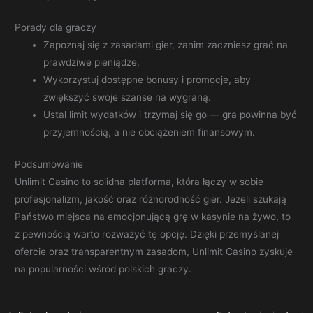
Porady dla graczy
Zapoznaj się z zasadami gier, zanim zaczniesz grać na
prawdziwe pieniądze.
Wykorzystuj dostępne bonusy i promocje, aby
zwiększyć swoje szanse na wygraną.
Ustal limit wydatków i trzymaj się go — gra powinna być
przyjemnością, a nie obciążeniem finansowym.
Podsumowanie
Unlimit Casino to solidna platforma, która łączy w sobie
profesjonalizm, jakość oraz różnorodność gier. Jeżeli szukają
Państwo miejsca na emocjonującą grę w kasynie na żywo, to
z pewnością warto rozważyć tę opcję. Dzięki przemyślanej
ofercie oraz transparentnym zasadom, Unlimit Casino zyskuje
na popularności wśród polskich graczy.